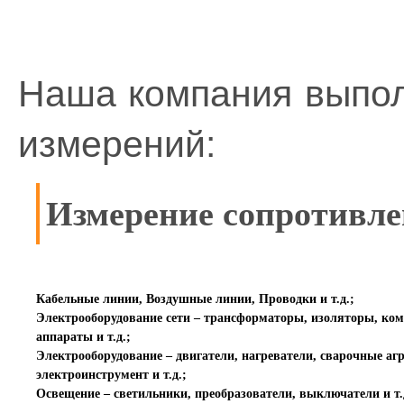
Наша компания выпол
измерений:
Измерение сопротивле
Кабельные линии, Воздушные линии, Проводки и т.д.;
Электрооборудование сети – трансформаторы, изоляторы, ко
аппараты и т.д.;
Электрооборудование – двигатели, нагреватели, сварочные аг
электроинструмент и т.д.;
Освещение – светильники, преобразователи, выключатели и т.