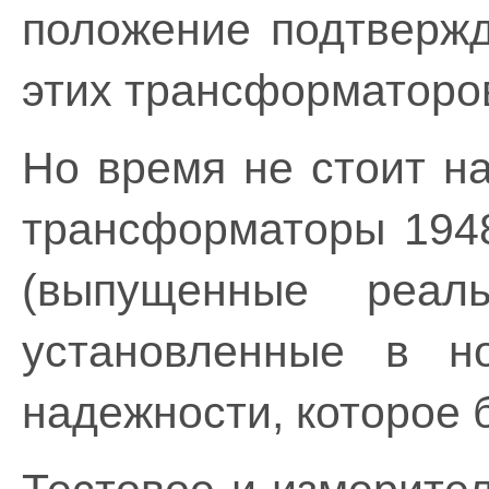
положение подтвержд
этих трансформаторо
Но время не стоит на
трансформаторы 1948
(выпущенные реа
установленные в н
надежности, которое 