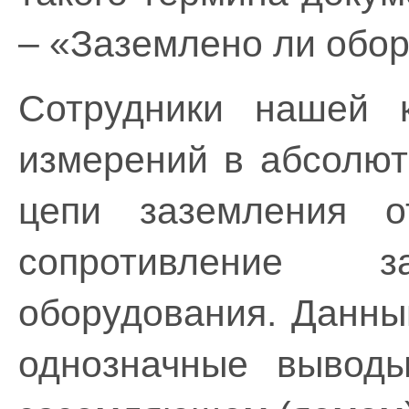
– «Заземлено ли обо
Сотрудники нашей к
измерений в абсолют
цепи заземления о
сопротивление з
оборудования. Данны
однозначные выводы