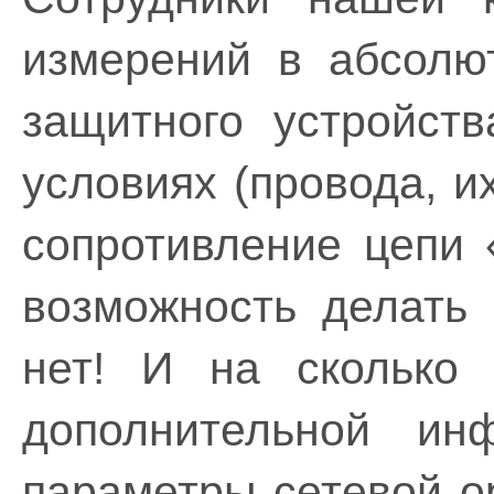
измерений в абсолю
защитного устройств
условиях (провода, их
сопротивление цепи 
возможность делать
нет! И на сколько 
дополнительной ин
параметры сетевой о