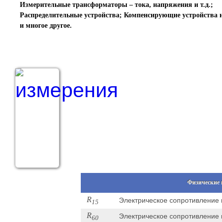
Измерительные трансформаторы – тока, напряжения и т.д.;
Распределительные устройства; Компенсирующие устройства и 
и многое другое.
Физические 
R
Электрическое сопротивление 
15
R
Электрическое сопротивление 
60