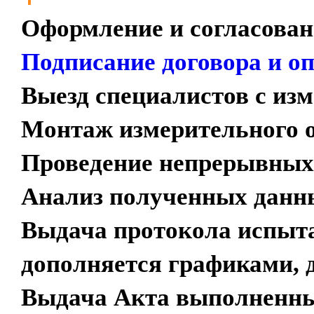
Оформление и согласова
Подписание договора и оп
Выезд специалистов с из
Монтаж измерительного о
Проведение непрерывных
Анализ полученных данн
Выдача протокола испыта
дополняется графиками,
Выдача Акта выполненны