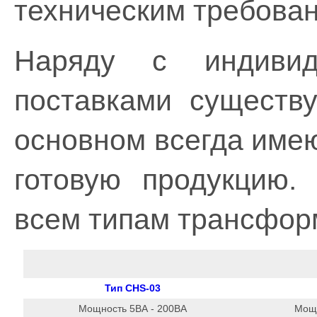
техническим требован
Наряду с индивид
поставками существу
основном всегда имею
готовую продукцию
всем типам трансфор
Тип CHS-03
Мощность 5ВА - 200ВА
Мощн