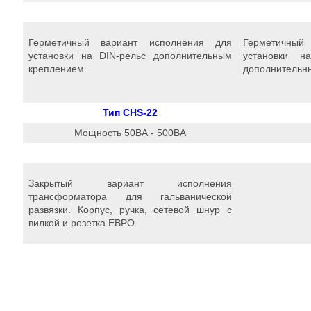
Герметичный вариант исполнения для
Герметичный
установки на DIN-рельс дополнительным
установки н
креплением.
дополнительн
Тип CHS-22
Мощность 50ВА - 500ВА
Закрытый вариант исполнения
трансформатора для гальванической
развязки. Корпус, ручка, сетевой шнур с
вилкой и розетка ЕВРО.