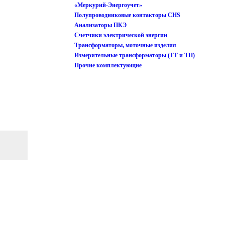
«Меркурий-Энергоучет»
Полупроводниковые контакторы CHS
Анализаторы ПКЭ
Счетчики электрической энергии
Трансформаторы, моточные изделия
Измерительные трансформаторы (ТТ и ТН)
Прочие комплектующие